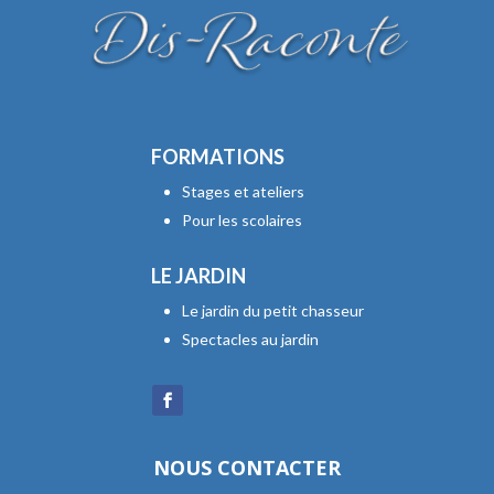
FORMATIONS
Stages et ateliers
Pour les scolaires
LE JARDIN
Le jardin du petit chasseur
Spectacles au jardin
NOUS CONTACTER