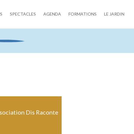
S
SPECTACLES
AGENDA
FORMATIONS
LE JARDIN
ssociation Dis Raconte