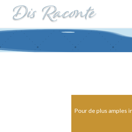
Pour de plus amples i