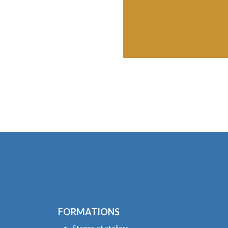
FORMATIONS
Stages et ateliers