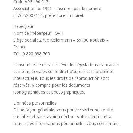
Code APE : 90.01Z
Association loi 1901 – inscrite sous le numéro
n°W452002116, préfecture du Loiret.
Hébergeur
Nom de l’hébergeur : OVH
Siège social : 2 rue Kellermann – 59100 Roubaix –
France
Tél : 0 820 698 765
L’ensemble de ce site relève des législations françaises
et internationales sur le droit d’auteur et la propriété
intellectuelle. Tous les droits de reproduction sont
réservés, y compris pour les documents
iconographiques et photographiques.
Données personnelles
D’une façon générale, vous pouvez visiter notre site
sur Internet sans avoir à décliner votre identité et à
fournir des informations personnelles vous concernant.