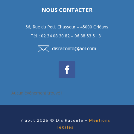
NOUS CONTACTER
56, Rue du Petit Chasseur – 45000 Orléans
Tél. : 02 34 08 30 82 – 06 88 53 51 31
Aucun événement trouvé !
7 août 2026 © Dis Raconte –
Mentions
légales