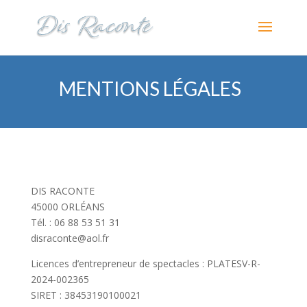
MENTIONS LÉGALES
DIS RACONTE
45000 ORLÉANS
Tél. : 06 88 53 51 31
disraconte@aol.fr
Licences d’entrepreneur de spectacles : PLATESV-R-
2024-002365
SIRET : 38453190100021