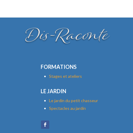
FORMATIONS
Stages et ateliers
LE JARDIN
Le jardin du petit chasseur
Spectacles au jardin