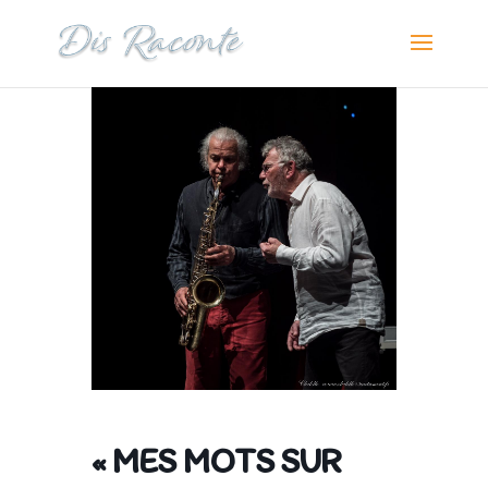
« MES MOTS SUR