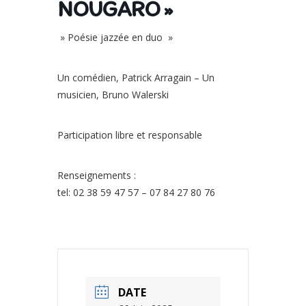
NOUGARO »
» Poésie jazzée en duo »
Un comédien, Patrick Arragain – Un
musicien, Bruno Walerski
Participation libre et responsable
Renseignements :
tel: 02 38 59 47 57 – 07 84 27 80 76
DATE