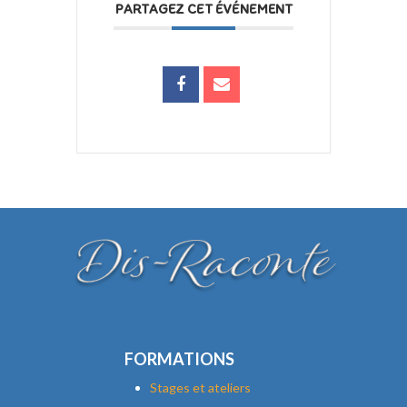
PARTAGEZ CET ÉVÉNEMENT
FORMATIONS
Stages et ateliers