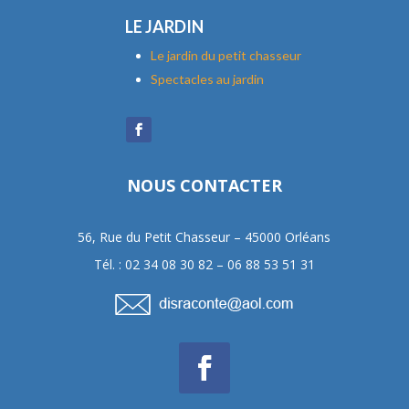
LE JARDIN
Le jardin du petit chasseur
Spectacles au jardin
NOUS CONTACTER
56, Rue du Petit Chasseur – 45000 Orléans
Tél. : 02 34 08 30 82 – 06 88 53 51 31