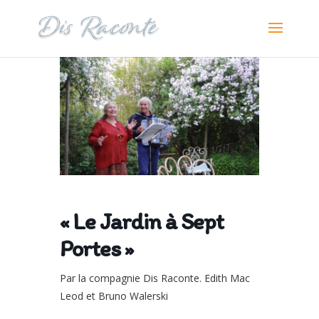
« Le Jardin à Sept
Portes »
Par la compagnie Dis Raconte. Edith Mac
Leod et Bruno Walerski