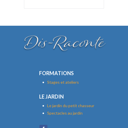
FORMATIONS
Stages et ateliers
LE JARDIN
Le jardin du petit chasseur
Spectacles au jardin