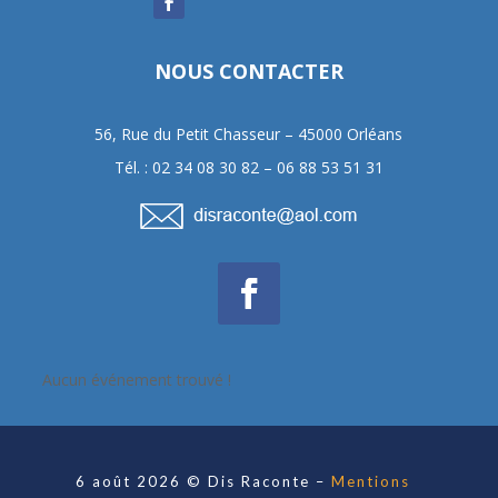
NOUS CONTACTER
56, Rue du Petit Chasseur – 45000 Orléans
Tél. : 02 34 08 30 82 – 06 88 53 51 31
Aucun événement trouvé !
6 août 2026 © Dis Raconte –
Mentions