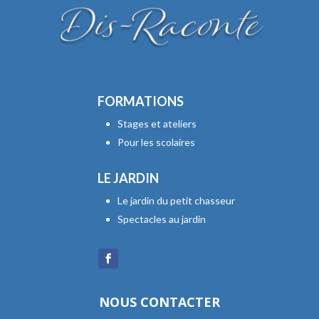
FORMATIONS
Stages et ateliers
Pour les scolaires
LE JARDIN
Le jardin du petit chasseur
Spectacles au jardin
NOUS CONTACTER